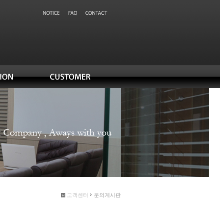
고객센터
문의게시판