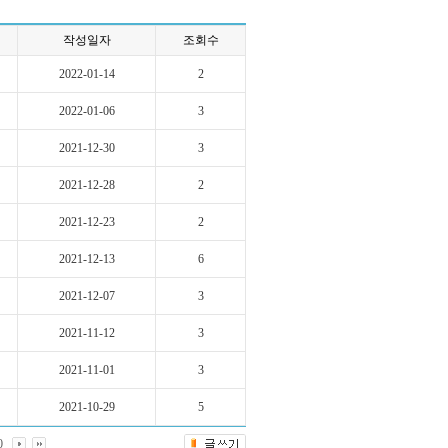
작성일자
조회수
2022-01-14
2
2022-01-06
3
2021-12-30
3
2021-12-28
2
2021-12-23
2
2021-12-13
6
2021-12-07
3
2021-11-12
3
2021-11-01
3
2021-10-29
5
0