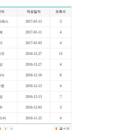
성자
작성일자
조회수
티에스
2017-01-13
3
베
2017-01-11
4
이
2017-01-03
4
명규
2016-12-27
13
상
2016-12-27
4
박사
2016-12-16
8
동현
2016-12-13
4
성
2016-12-13
7
우
2016-12-03
3
스비
2016-11-25
4
0