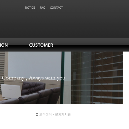
고객센터
문의게시판